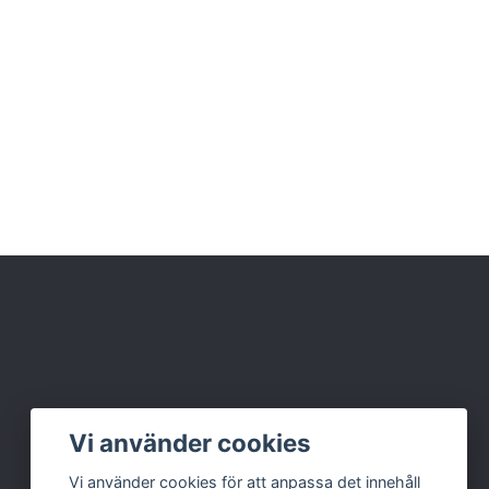
Vi använder cookies
Vi använder cookies för att anpassa det innehåll