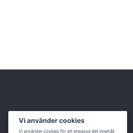
Vi använder cookies
Vi använder cookies för att anpassa det innehåll