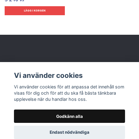
Behöver du hjälp?
Vi använder cookies
Läs mer
Vi använder cookies för att anpassa det innehåll som
visas för dig och för att du ska få bästa tänkbara
upplevelse när du handlar hos oss.
Godkänn alla
© 2026 Nolbox AB
Endast nödvändiga