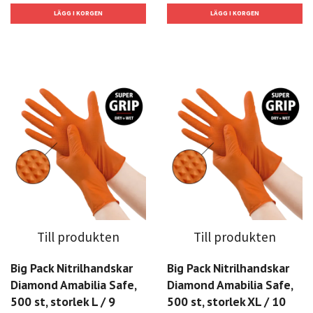
Till produkten
Till produkten
Big Pack Nitrilhandskar
Big Pack Nitrilhandskar
Diamond Amabilia Safe,
Diamond Amabilia Safe,
500 st, storlek L / 9
500 st, storlek XL / 10