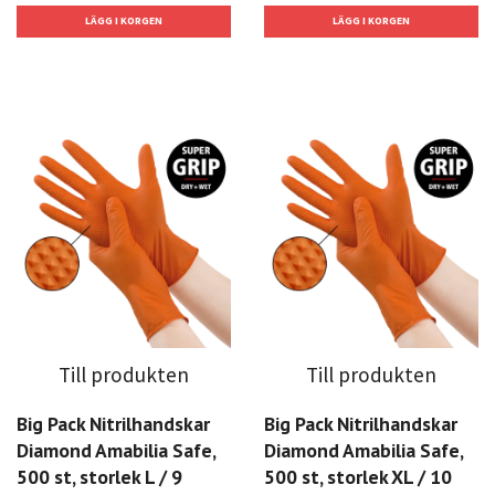
Till produkten
Till produkten
Big Pack Nitrilhandskar
Big Pack Nitrilhandskar
Diamond Amabilia Safe,
Diamond Amabilia Safe,
500 st, storlek L / 9
500 st, storlek XL / 10