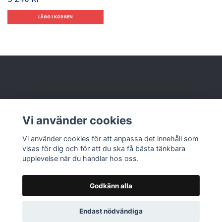
Behöver du hjälp?
Vi använder cookies
Läs mer
Vi använder cookies för att anpassa det innehåll som
visas för dig och för att du ska få bästa tänkbara
upplevelse när du handlar hos oss.
Godkänn alla
© 2026 Nolbox AB
Endast nödvändiga