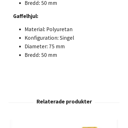
Bredd: 50 mm
Gaffelhjul:
Material: Polyuretan
Konfiguration: Singel
Diameter: 75 mm
Bredd: 50 mm