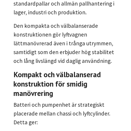
standardpallar och allmän pallhantering i
lager, industri och produktion.
Den kompakta och välbalanserade
konstruktionen gör lyftvagnen
lättmanövrerad även i trånga utrymmen,
samtidigt som den erbjuder hög stabilitet
och lång livslängd vid daglig användning.
Kompakt och välbalanserad
konstruktion för smidig
manövrering
Batteri och pumpenhet är strategiskt
placerade mellan chassi och lyftcylinder.
Detta ger: