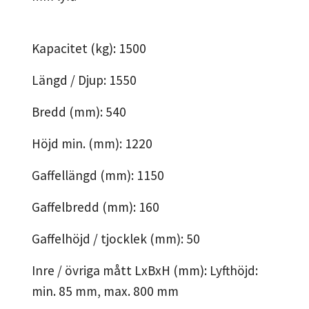
Kapacitet (kg): 1500
Längd / Djup: 1550
Bredd (mm): 540
Höjd min. (mm): 1220
Gaffellängd (mm): 1150
Gaffelbredd (mm): 160
Gaffelhöjd / tjocklek (mm): 50
Inre / övriga mått LxBxH (mm): Lyfthöjd:
min. 85 mm, max. 800 mm