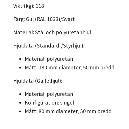
Vikt (kg): 118
Färg: Gul (RAL 1033)/Svart
Material: Stål och polyuretanhjul
Hjuldata (Standard-/Styrhjul):
Material: polyuretan
Mått: 180 mm diameter, 50 mm bredd
Hjuldata (Gaffelhjul):
Material: polyuretan
Konfiguration: singel
Mått: 80 mm diameter, 50 mm bredd