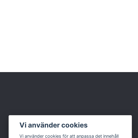
Vi använder cookies
Vi använder cookies för att anpassa det innehåll