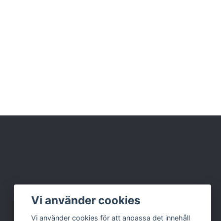
Vi använder cookies
Vi använder cookies för att anpassa det innehåll