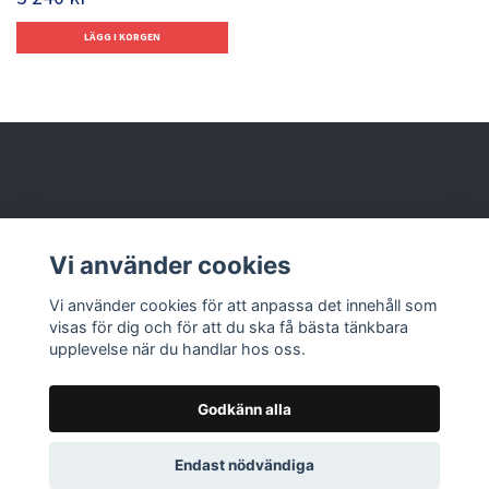
Behöver du hjälp?
Vi använder cookies
Läs mer
Vi använder cookies för att anpassa det innehåll som
visas för dig och för att du ska få bästa tänkbara
upplevelse när du handlar hos oss.
Godkänn alla
© 2026 Nolbox AB
Endast nödvändiga