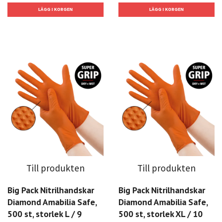
Till produkten
Till produkten
Big Pack Nitrilhandskar
Big Pack Nitrilhandskar
Diamond Amabilia Safe,
Diamond Amabilia Safe,
500 st, storlek L / 9
500 st, storlek XL / 10