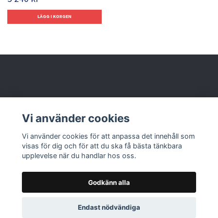
Behöver du hjälp?
Vi använder cookies
Läs mer
Vi använder cookies för att anpassa det innehåll som
visas för dig och för att du ska få bästa tänkbara
upplevelse när du handlar hos oss.
Godkänn alla
© 2026 Nolbox AB
Endast nödvändiga