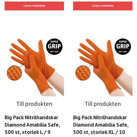
Till produkten
Till produkten
Big Pack Nitrilhandskar
Big Pack Nitrilhandskar
Diamond Amabilia Safe,
Diamond Amabilia Safe,
500 st, storlek L / 9
500 st, storlek XL / 10