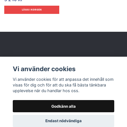
Behöver du hjälp?
Vi använder cookies
Läs mer
Vi använder cookies för att anpassa det innehåll som
visas för dig och för att du ska få bästa tänkbara
upplevelse när du handlar hos oss.
Godkänn alla
© 2026 Nolbox AB
Endast nödvändiga