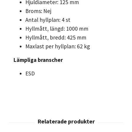
Hjuldiameter: 125 mm
Broms: Nej
Antal hyllplan: 4 st
Hyllmått, längd: 1000 mm
Hyllmått, bredd: 425 mm
Maxlast per hyllplan: 62 kg
Lämpliga branscher
ESD