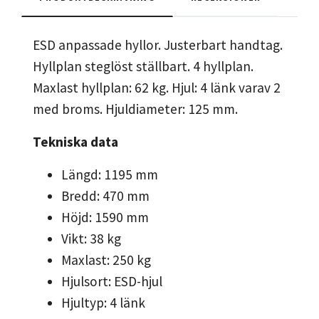
ESD anpassade hyllor. Justerbart handtag.
Hyllplan steglöst ställbart. 4 hyllplan.
Maxlast hyllplan: 62 kg. Hjul: 4 länk varav 2
med broms. Hjuldiameter: 125 mm.
Tekniska data
Längd: 1195 mm
Bredd: 470 mm
Höjd: 1590 mm
Vikt: 38 kg
Maxlast: 250 kg
Hjulsort: ESD-hjul
Hjultyp: 4 länk