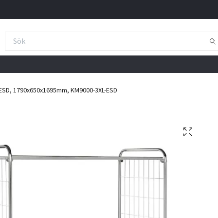
 ESD, 1790x650x1695mm, KM9000-3XL-ESD