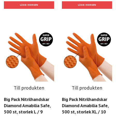
Till produkten
Till produkten
Big Pack Nitrilhandskar
Big Pack Nitrilhandskar
Diamond Amabilia Safe,
Diamond Amabilia Safe,
500 st, storlek L / 9
500 st, storlek XL / 10