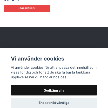
Behöver du hjälp?
Vi använder cookies
Läs mer
Vi använder cookies för att anpassa det innehåll som
visas för dig och för att du ska få bästa tänkbara
upplevelse när du handlar hos oss.
Godkänn alla
© 2026 Nolbox AB
Endast nödvändiga