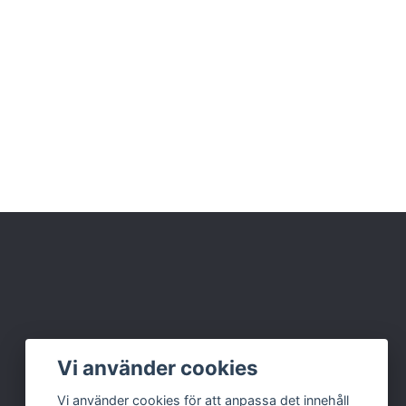
Vi använder cookies
Vi använder cookies för att anpassa det innehåll