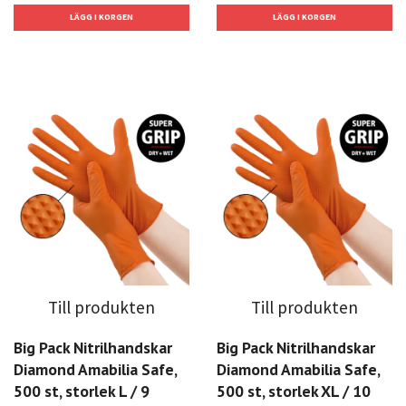
Till produkten
Till produkten
Big Pack Nitrilhandskar
Big Pack Nitrilhandskar
Diamond Amabilia Safe,
Diamond Amabilia Safe,
500 st, storlek L / 9
500 st, storlek XL / 10