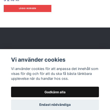
Behöver du hjälp?
Vi använder cookies
Läs mer
Vi använder cookies för att anpassa det innehåll som
visas för dig och för att du ska få bästa tänkbara
upplevelse när du handlar hos oss.
Godkänn alla
© 2026 Nolbox AB
Endast nödvändiga