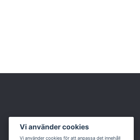
Vi använder cookies
Vi använder cookies för att anpassa det innehåll