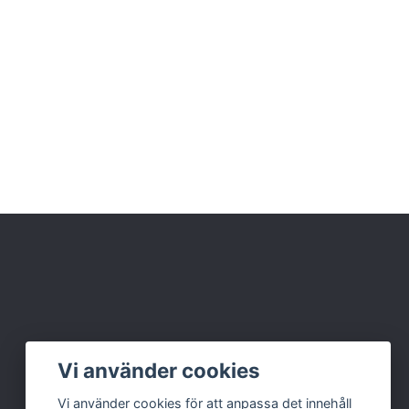
Vi använder cookies
Vi använder cookies för att anpassa det innehåll