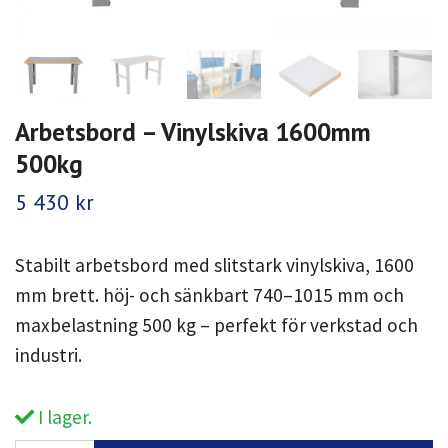
Arbetsbord – Vinylskiva 1600mm
500kg
5 430 kr
Stabilt arbetsbord med slitstark vinylskiva, 1600
mm brett. höj- och sänkbart 740–1015 mm och
maxbelastning 500 kg – perfekt för verkstad och
industri.
I lager.