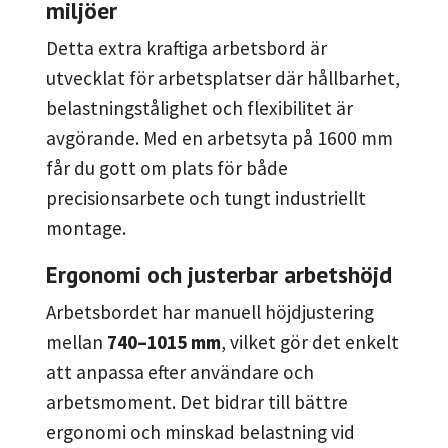
miljöer
Detta extra kraftiga arbetsbord är
utvecklat för arbetsplatser där hållbarhet,
belastningstålighet och flexibilitet är
avgörande. Med en arbetsyta på 1600 mm
får du gott om plats för både
precisionsarbete och tungt industriellt
montage.
Ergonomi och justerbar arbetshöjd
Arbetsbordet har manuell höjdjustering
mellan
740–1015 mm
, vilket gör det enkelt
att anpassa efter användare och
arbetsmoment. Det bidrar till bättre
ergonomi och minskad belastning vid