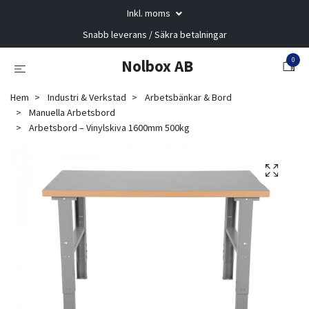
Inkl. moms
Snabb leverans / Säkra betalningar
0
Nolbox AB
Hem
Industri & Verkstad
Arbetsbänkar & Bord
Manuella Arbetsbord
Arbetsbord – Vinylskiva 1600mm 500kg