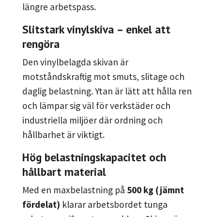
längre arbetspass.
Slitstark vinylskiva – enkel att
rengöra
Den vinylbelagda skivan är
motståndskraftig mot smuts, slitage och
daglig belastning. Ytan är lätt att hålla ren
och lämpar sig väl för verkstäder och
industriella miljöer där ordning och
hållbarhet är viktigt.
Hög belastningskapacitet och
hållbart material
Med en maxbelastning på
500 kg (jämnt
fördelat)
klarar arbetsbordet tunga