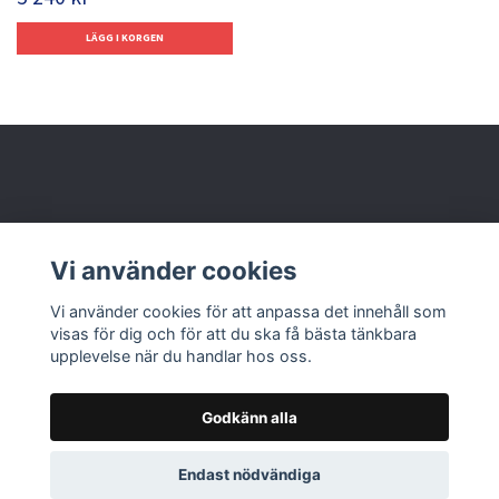
Behöver du hjälp?
Vi använder cookies
Läs mer
Vi använder cookies för att anpassa det innehåll som
visas för dig och för att du ska få bästa tänkbara
upplevelse när du handlar hos oss.
Godkänn alla
© 2026 Nolbox AB
Endast nödvändiga