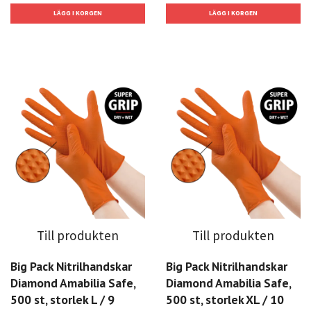
Till produkten
Till produkten
Big Pack Nitrilhandskar
Big Pack Nitrilhandskar
Diamond Amabilia Safe,
Diamond Amabilia Safe,
500 st, storlek L / 9
500 st, storlek XL / 10