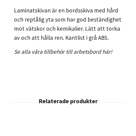
Laminatskivan är en bordsskiva med hård
och reptålig yta som har god beständighet
mot vätskor och kemikalier. Lätt att torka
av och att hålla ren. Kantlist i grå ABS.
Se alla våra tillbehör till arbetsbord här!