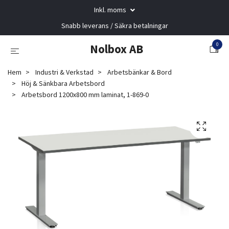
Inkl. moms
Snabb leverans / Säkra betalningar
0
Nolbox AB
Hem
Industri & Verkstad
Arbetsbänkar & Bord
Höj & Sänkbara Arbetsbord
Arbetsbord 1200x800 mm laminat, 1-869-0