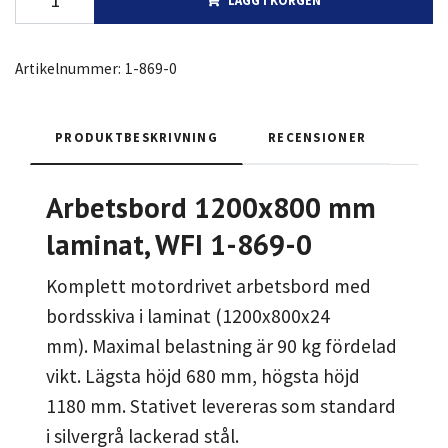
Artikelnummer:
1-869-0
PRODUKTBESKRIVNING
RECENSIONER
Arbetsbord 1200x800 mm
laminat, WFI 1-869-0
Komplett motordrivet arbetsbord med
bordsskiva i laminat (1200x800x24
mm). Maximal belastning är 90 kg fördelad
vikt. Lägsta höjd 680 mm, högsta höjd
1180 mm. Stativet levereras som standard
i silvergrå lackerad stål.