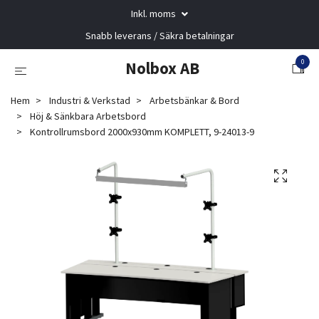
Inkl. moms
Snabb leverans / Säkra betalningar
0
Nolbox AB
Hem
Industri & Verkstad
Arbetsbänkar & Bord
Höj & Sänkbara Arbetsbord
Kontrollrumsbord 2000x930mm KOMPLETT, 9-24013-9