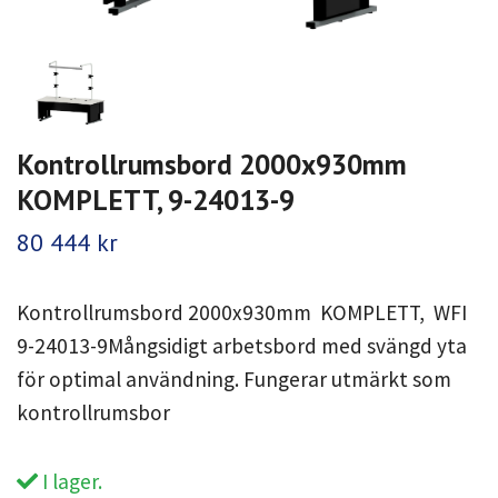
Kontrollrumsbord 2000x930mm
KOMPLETT, 9-24013-9
80 444 kr
Kontrollrumsbord 2000x930mm KOMPLETT, WFI
9-24013-9Mångsidigt arbetsbord med svängd yta
för optimal användning. Fungerar utmärkt som
kontrollrumsbor
I lager.