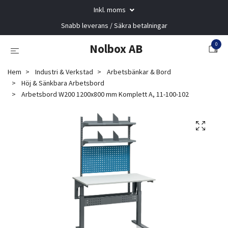
Inkl. moms
Snabb leverans / Säkra betalningar
0
Nolbox AB
Hem
Industri & Verkstad
Arbetsbänkar & Bord
Höj & Sänkbara Arbetsbord
Arbetsbord W200 1200x800 mm Komplett A, 11-100-102