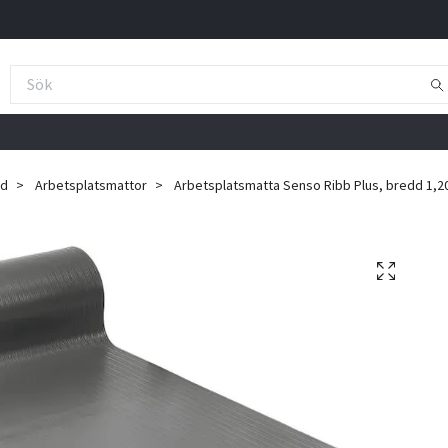
ad
Arbetsplatsmattor
Arbetsplatsmatta Senso Ribb Plus, bredd 1,20 