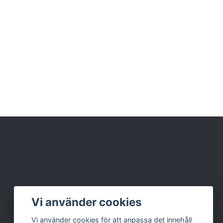
Vi använder cookies
Vi använder cookies för att anpassa det innehåll