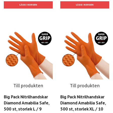
Till produkten
Till produkten
Big Pack Nitrilhandskar
Big Pack Nitrilhandskar
Diamond Amabilia Safe,
Diamond Amabilia Safe,
500 st, storlek L / 9
500 st, storlek XL / 10