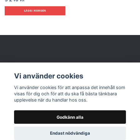
Behöver du hjälp?
Vi använder cookies
Läs mer
Vi använder cookies för att anpassa det innehåll som
visas för dig och för att du ska få bästa tänkbara
upplevelse när du handlar hos oss.
Godkänn alla
© 2026 Nolbox AB
Endast nödvändiga