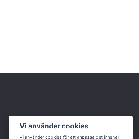
Vi använder cookies
Vi använder cookies för att anpassa det innehåll