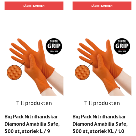
Till produkten
Till produkten
Big Pack Nitrilhandskar
Big Pack Nitrilhandskar
Diamond Amabilia Safe,
Diamond Amabilia Safe,
500 st, storlek L / 9
500 st, storlek XL / 10