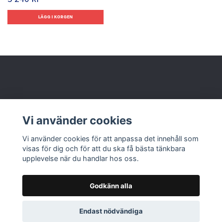
Behöver du hjälp?
Vi använder cookies
Läs mer
Vi använder cookies för att anpassa det innehåll som
visas för dig och för att du ska få bästa tänkbara
upplevelse när du handlar hos oss.
Godkänn alla
© 2026 Nolbox AB
Endast nödvändiga