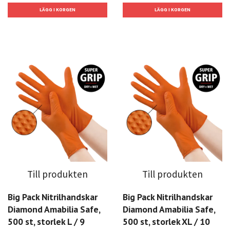
Till produkten
Till produkten
Big Pack Nitrilhandskar
Big Pack Nitrilhandskar
Diamond Amabilia Safe,
Diamond Amabilia Safe,
500 st, storlek L / 9
500 st, storlek XL / 10