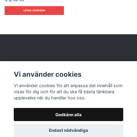
Behöver du hjälp?
Vi använder cookies
Läs mer
Vi använder cookies för att anpassa det innehåll som
visas för dig och för att du ska få bästa tänkbara
upplevelse när du handlar hos oss.
Godkänn alla
© 2026 Nolbox AB
Endast nödvändiga