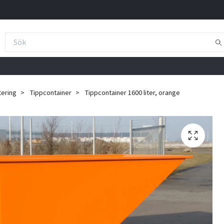
tering
Tippcontainer
Tippcontainer 1600 liter, orange