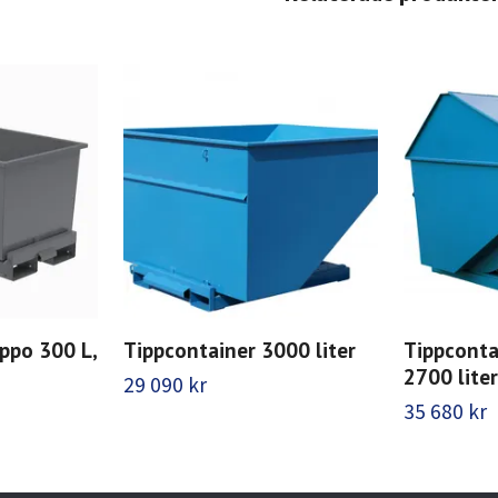
ppo 300 L,
Tippcontainer 3000 liter
Tippconta
2700 liter
29 090 kr
35 680 kr