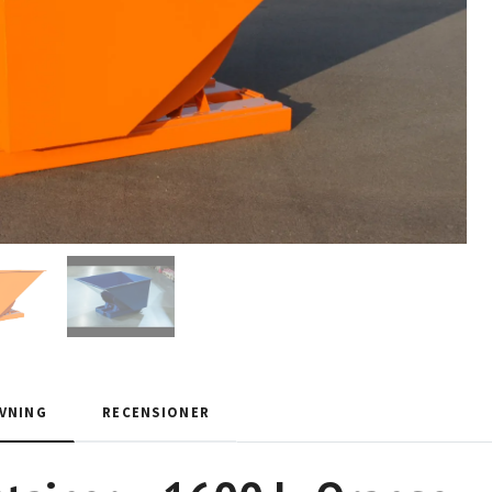
VNING
RECENSIONER