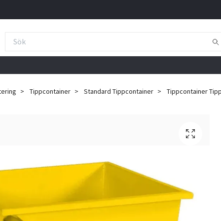
tering
Tippcontainer
Standard Tippcontainer
Tippcontainer Tipp