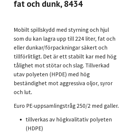
fat och dunk, 8434
Mobilt spillskydd med styrning och hjul
som du kan lagra upp till 224 liter, fat och
eller dunkar/förpackningar säkert och
tillförlitligt. Det är ett stabilt kar med hög
tålighet mot stötar och slag. Tillverkad
utav polyeten (HPDE) med hög
beständighet mot aggressiva oljor, syror
och lut.
Euro PE-uppsamlingstråg 250/2 med galler.
tillverkas av högkvalitativ polyeten
(HDPE)