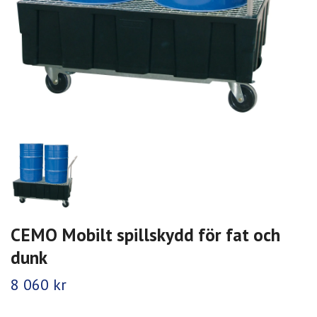
CEMO Mobilt spillskydd för fat och
dunk
8 060 kr