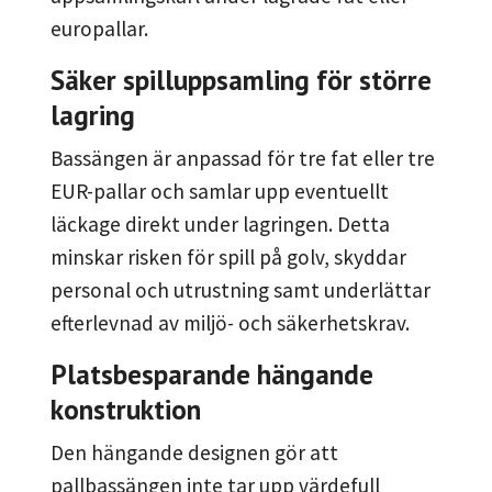
europallar.
Säker spilluppsamling för större
lagring
Bassängen är anpassad för tre fat eller tre
EUR-pallar och samlar upp eventuellt
läckage direkt under lagringen. Detta
minskar risken för spill på golv, skyddar
personal och utrustning samt underlättar
efterlevnad av miljö- och säkerhetskrav.
Platsbesparande hängande
konstruktion
Den hängande designen gör att
pallbassängen inte tar upp värdefull