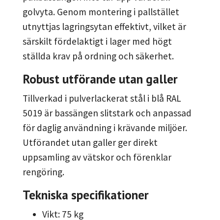
golvyta. Genom montering i pallstället
utnyttjas lagringsytan effektivt, vilket är
särskilt fördelaktigt i lager med högt
ställda krav på ordning och säkerhet.
Robust utförande utan galler
Tillverkad i pulverlackerat stål i blå RAL
5019 är bassängen slitstark och anpassad
för daglig användning i krävande miljöer.
Utförandet utan galler ger direkt
uppsamling av vätskor och förenklar
rengöring.
Tekniska specifikationer
Vikt: 75 kg