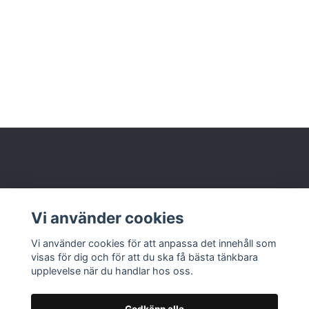
Behöver du hjälp?
Vi använder cookies
Läs mer
Vi använder cookies för att anpassa det innehåll som
visas för dig och för att du ska få bästa tänkbara
upplevelse när du handlar hos oss.
Godkänn alla