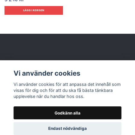
Behöver du hjälp?
Vi använder cookies
Läs mer
Vi använder cookies för att anpassa det innehåll som
visas för dig och för att du ska få bästa tänkbara
upplevelse när du handlar hos oss.
Godkänn alla
© 2026 Nolbox AB
Endast nödvändiga