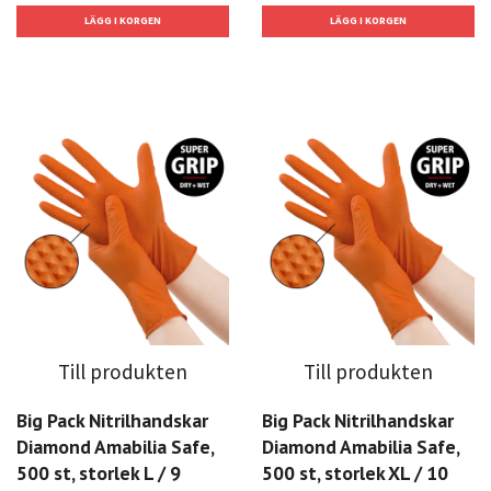
Till produkten
Till produkten
Big Pack Nitrilhandskar
Big Pack Nitrilhandskar
Diamond Amabilia Safe,
Diamond Amabilia Safe,
500 st, storlek L / 9
500 st, storlek XL / 10