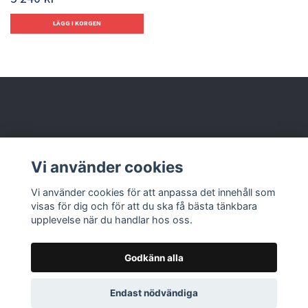
Behöver du hjälp?
Vi använder cookies
Läs mer
Vi använder cookies för att anpassa det innehåll som
visas för dig och för att du ska få bästa tänkbara
upplevelse när du handlar hos oss.
Godkänn alla
© 2026 Nolbox AB
Endast nödvändiga