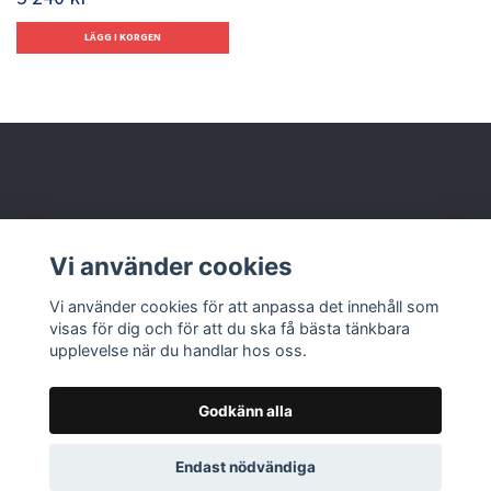
Behöver du hjälp?
Vi använder cookies
Läs mer
Vi använder cookies för att anpassa det innehåll som
visas för dig och för att du ska få bästa tänkbara
upplevelse när du handlar hos oss.
Godkänn alla
© 2026 Nolbox AB
Endast nödvändiga