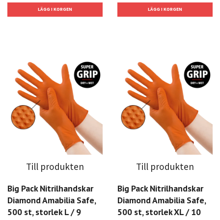
Till produkten
Till produkten
Big Pack Nitrilhandskar
Big Pack Nitrilhandskar
Diamond Amabilia Safe,
Diamond Amabilia Safe,
500 st, storlek L / 9
500 st, storlek XL / 10