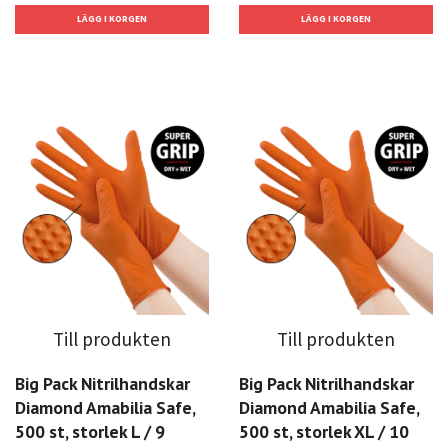
Till produkten
Till produkten
Big Pack Nitrilhandskar
Big Pack Nitrilhandskar
Diamond Amabilia Safe,
Diamond Amabilia Safe,
500 st, storlek L / 9
500 st, storlek XL / 10