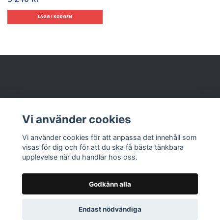
Behöver du hjälp?
Vi använder cookies
Läs mer
Vi använder cookies för att anpassa det innehåll som
visas för dig och för att du ska få bästa tänkbara
upplevelse när du handlar hos oss.
Godkänn alla
© 2026 Nolbox AB
Endast nödvändiga