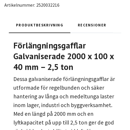
Artikelnummer:
2520032216
PRODUKTBESKRIVNING
RECENSIONER
Förlängningsgafflar
Galvaniserade 2000 x 100 x
40 mm – 2,5 ton
Dessa galvaniserade förlängningsgafflar är
utformade för regelbunden och säker
hantering av långa och medeltunga laster
inom lager, industri och byggverksamhet.
Med en längd på 2000 mm och en
lyftkapacitet på upp till 2,5 ton ger de god