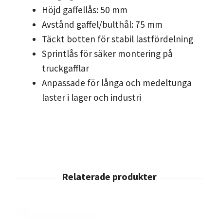
Höjd gaffellås: 50 mm
Avstånd gaffel/bulthål: 75 mm
Täckt botten för stabil lastfördelning
Sprintlås för säker montering på
truckgafflar
Anpassade för långa och medeltunga
laster i lager och industri