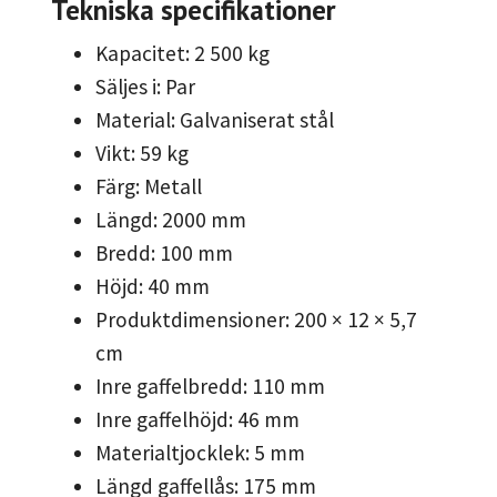
Tekniska specifikationer
Kapacitet: 2 500 kg
Säljes i: Par
Material: Galvaniserat stål
Vikt: 59 kg
Färg: Metall
Längd: 2000 mm
Bredd: 100 mm
Höjd: 40 mm
Produktdimensioner: 200 × 12 × 5,7
cm
Inre gaffelbredd: 110 mm
Inre gaffelhöjd: 46 mm
Materialtjocklek: 5 mm
Längd gaffellås: 175 mm