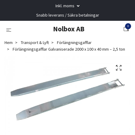
Inkl. moms
Snabb leverans / Säkra betalningar
0
Nolbox AB
Hem
Transport & Lyft
Förlängningsgafflar
Förlängningsgafflar Galvaniserade 2000 x 100 x 40 mm – 2,5 ton