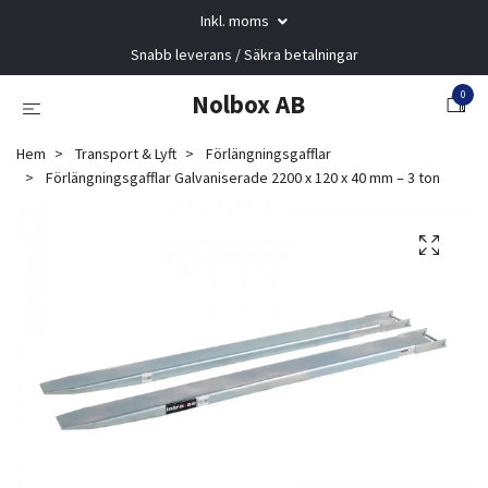
Inkl. moms
Snabb leverans / Säkra betalningar
0
Nolbox AB
Hem
Transport & Lyft
Förlängningsgafflar
Förlängningsgafflar Galvaniserade 2200 x 120 x 40 mm – 3 ton