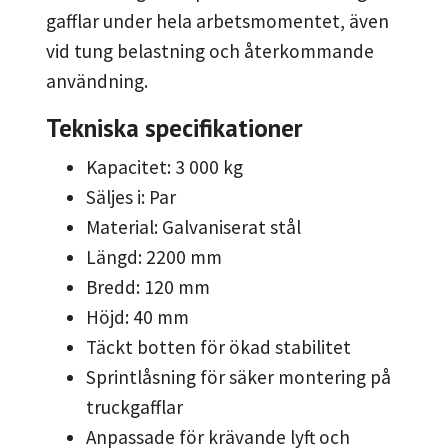
gafflar under hela arbetsmomentet, även
vid tung belastning och återkommande
användning.
Tekniska specifikationer
Kapacitet: 3 000 kg
Säljes i: Par
Material: Galvaniserat stål
Längd: 2200 mm
Bredd: 120 mm
Höjd: 40 mm
Täckt botten för ökad stabilitet
Sprintlåsning för säker montering på
truckgafflar
Anpassade för krävande lyft och