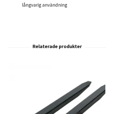
långvarig användning