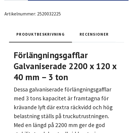
Artikelnummer:
2520032225
PRODUKTBESKRIVNING
RECENSIONER
Förlängningsgafflar
Galvaniserade 2200 x 120 x
40 mm – 3 ton
Dessa galvaniserade förlängningsgafflar
med 3 tons kapacitet är framtagna för
krävande lyft där extra räckvidd och hög
belastning ställs på truckutrustningen.
Med en längd på 2200 mm ger de god