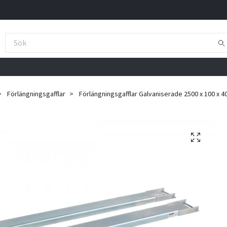
Förlängningsgafflar
Förlängningsgafflar Galvaniserade 2500 x 100 x 4