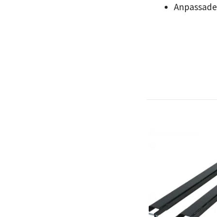
Anpassade 