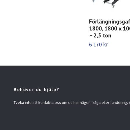
Förlängningsgaff
1800, 1800 x 10
– 2,5 ton
6 170 kr
Behöver du hjälp?
Tveka inte att kontakta oss om du har någon fråga eller fundering. Vi