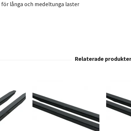
för långa och medeltunga laster