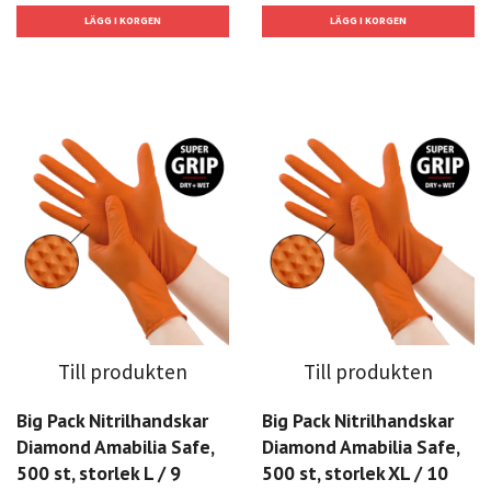
Till produkten
Till produkten
Big Pack Nitrilhandskar
Big Pack Nitrilhandskar
Diamond Amabilia Safe,
Diamond Amabilia Safe,
500 st, storlek L / 9
500 st, storlek XL / 10