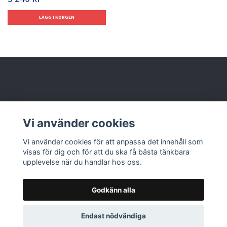
Behöver du hjälp?
Vi använder cookies
Läs mer
Vi använder cookies för att anpassa det innehåll som
visas för dig och för att du ska få bästa tänkbara
upplevelse när du handlar hos oss.
Godkänn alla
© 2026 Nolbox AB
Endast nödvändiga