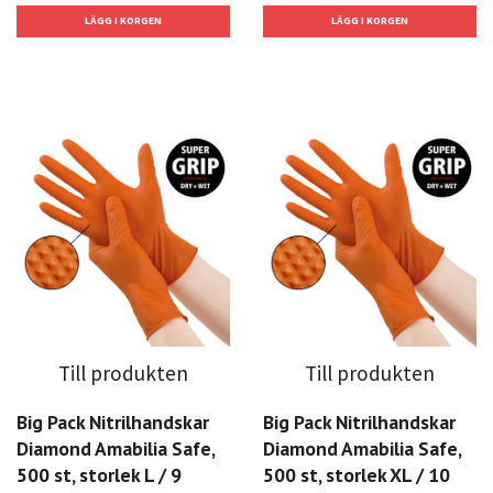
Till produkten
Till produkten
Big Pack Nitrilhandskar
Big Pack Nitrilhandskar
Diamond Amabilia Safe,
Diamond Amabilia Safe,
500 st, storlek L / 9
500 st, storlek XL / 10