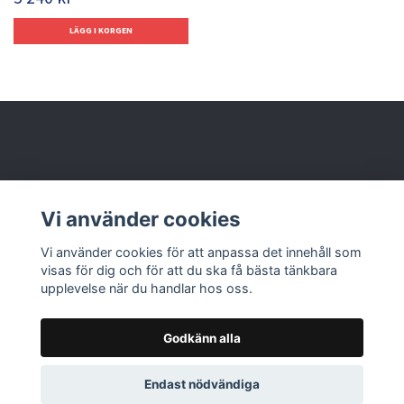
Behöver du hjälp?
Vi använder cookies
Läs mer
Vi använder cookies för att anpassa det innehåll som
visas för dig och för att du ska få bästa tänkbara
upplevelse när du handlar hos oss.
Godkänn alla
© 2026 Nolbox AB
Endast nödvändiga