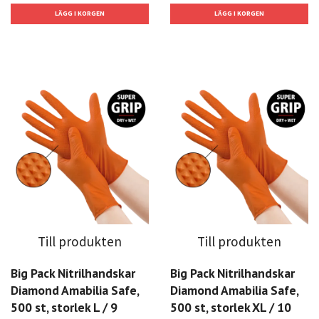
Till produkten
Till produkten
Big Pack Nitrilhandskar
Big Pack Nitrilhandskar
Diamond Amabilia Safe,
Diamond Amabilia Safe,
500 st, storlek L / 9
500 st, storlek XL / 10