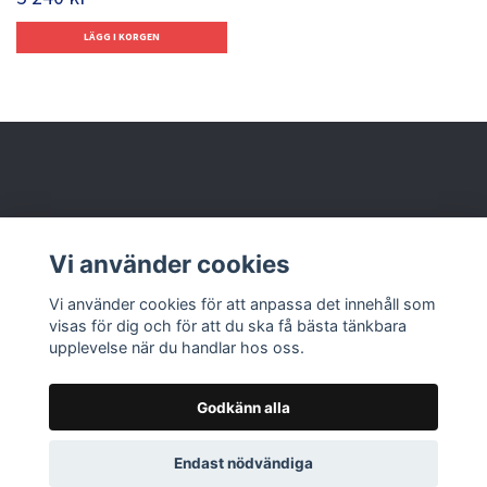
Behöver du hjälp?
Vi använder cookies
Läs mer
Vi använder cookies för att anpassa det innehåll som
visas för dig och för att du ska få bästa tänkbara
upplevelse när du handlar hos oss.
Godkänn alla
© 2026 Nolbox AB
Endast nödvändiga