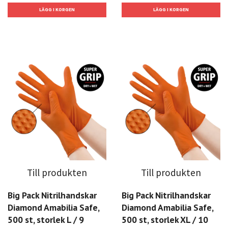
Till produkten
Till produkten
Big Pack Nitrilhandskar
Big Pack Nitrilhandskar
Diamond Amabilia Safe,
Diamond Amabilia Safe,
500 st, storlek L / 9
500 st, storlek XL / 10