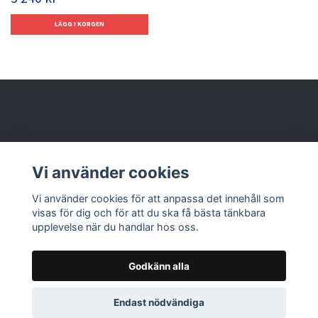
Behöver du hjälp?
Vi använder cookies
Läs mer
Vi använder cookies för att anpassa det innehåll som
visas för dig och för att du ska få bästa tänkbara
upplevelse när du handlar hos oss.
Godkänn alla
© 2026 Nolbox AB
Endast nödvändiga