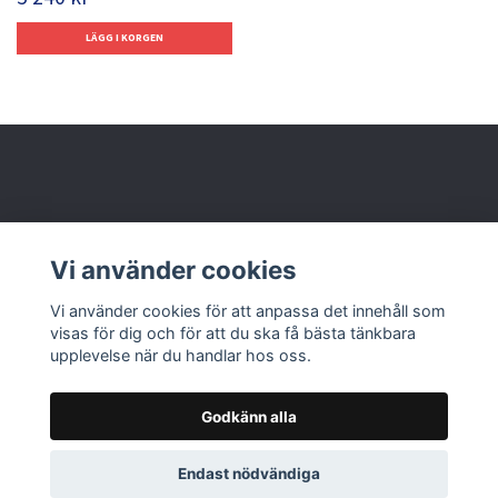
Behöver du hjälp?
Vi använder cookies
Läs mer
Vi använder cookies för att anpassa det innehåll som
visas för dig och för att du ska få bästa tänkbara
upplevelse när du handlar hos oss.
Godkänn alla
© 2026 Nolbox AB
Endast nödvändiga