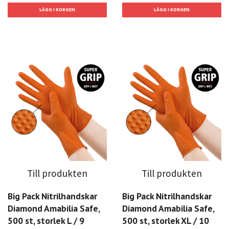
Till produkten
Till produkten
Big Pack Nitrilhandskar
Big Pack Nitrilhandskar
Diamond Amabilia Safe,
Diamond Amabilia Safe,
500 st, storlek L / 9
500 st, storlek XL / 10