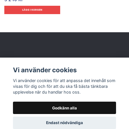
Behöver du hjälp?
Vi använder cookies
Läs mer
Vi använder cookies för att anpassa det innehåll som
visas för dig och för att du ska få bästa tänkbara
upplevelse när du handlar hos oss.
Godkänn alla
© 2026 Nolbox AB
Endast nödvändiga