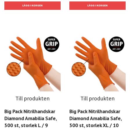
Till produkten
Till produkten
Big Pack Nitrilhandskar
Big Pack Nitrilhandskar
Diamond Amabilia Safe,
Diamond Amabilia Safe,
500 st, storlek L / 9
500 st, storlek XL / 10