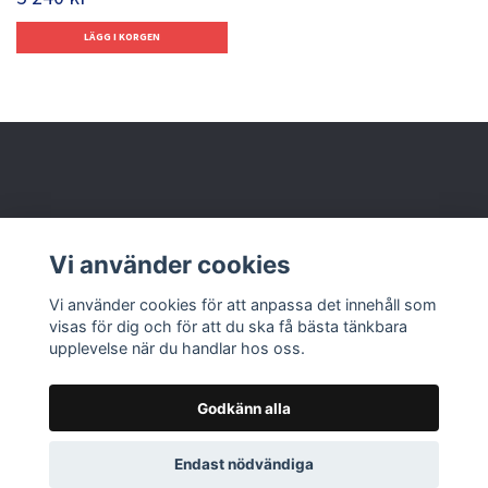
Behöver du hjälp?
Vi använder cookies
Läs mer
Vi använder cookies för att anpassa det innehåll som
visas för dig och för att du ska få bästa tänkbara
upplevelse när du handlar hos oss.
Godkänn alla
© 2026 Nolbox AB
Endast nödvändiga