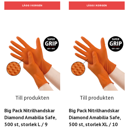
Till produkten
Till produkten
Big Pack Nitrilhandskar
Big Pack Nitrilhandskar
Diamond Amabilia Safe,
Diamond Amabilia Safe,
500 st, storlek L / 9
500 st, storlek XL / 10