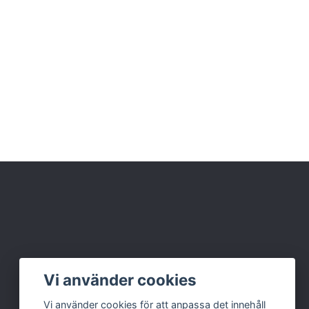
Vi använder cookies
Vi använder cookies för att anpassa det innehåll