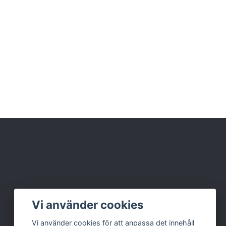
Vi använder cookies
Vi använder cookies för att anpassa det innehåll