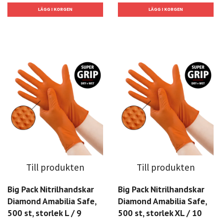
Till produkten
Till produkten
Big Pack Nitrilhandskar
Big Pack Nitrilhandskar
Diamond Amabilia Safe,
Diamond Amabilia Safe,
500 st, storlek L / 9
500 st, storlek XL / 10